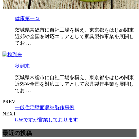
健康第一☺
茨城県常総市に自社工場を構え、東京都をはじめ関東
近郊や全国を対応エリアとして家具製作事業を展開し
てお …
秋到来
茨城県常総市に自社工場を構え、東京都をはじめ関東
近郊や全国を対応エリアとして家具製作事業を展開し
てお …
PREV
一般住宅壁面収納製作事例
NEXT
GWですが営業しております
最近の投稿