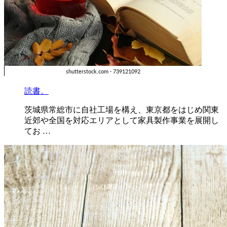
読書。
茨城県常総市に自社工場を構え、東京都をはじめ関東
近郊や全国を対応エリアとして家具製作事業を展開し
てお …