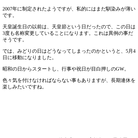
2007年に制定されたようですが、私的にはまだ馴染みが薄い
です。
天皇誕生日の以前は、天皇節という日だったので、この日は
3度も名称変更していることになります。これは異例の事だ
そうです。
では、みどりの日はどうなってしまったのかというと、5月4
日に移動になりました。
昭和の日からスタートし、行事や祝日が目白押しのGW。
色々気を付けなければならない事もありますが、長期連休を
楽しみたいですね。