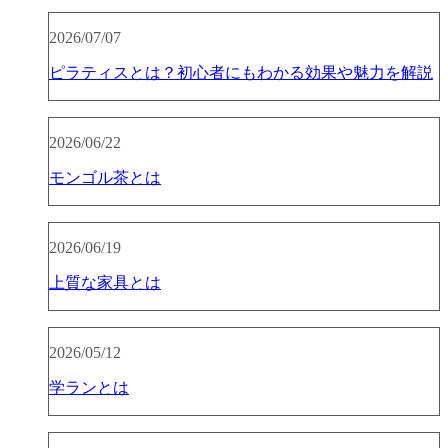
2026/07/07
ピラティスとは？初心者にもわかる効果や魅力を解説
2026/06/22
モンゴル茶とは
2026/06/19
上質な家具とは
2026/05/12
学ランとは