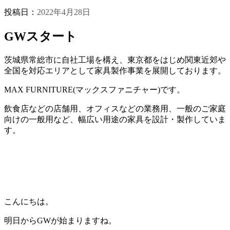
投稿日：
2022年4月28日
GWスタート
茨城県常総市に自社工場を構え、東京都をはじめ関東近郊や
全国を対応エリアとして家具製作事業を展開しております。
MAX FURNITURE(マックスファニチャー)です。
飲食店などの店舗用、オフィスなどの業務用、一般のご家庭
向けの一般用など、幅広い用途の家具を設計・製作していま
す。
こんにちは。
明日からGWが始まりますね。