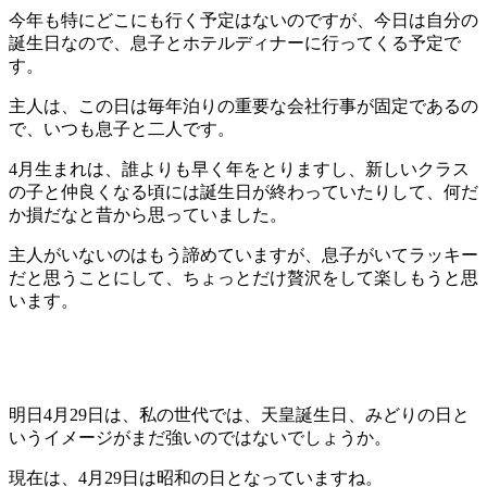
今年も特にどこにも行く予定はないのですが、今日は自分の
誕生日なので、息子とホテルディナーに行ってくる予定で
す。
主人は、この日は毎年泊りの重要な会社行事が固定であるの
で、いつも息子と二人です。
4月生まれは、誰よりも早く年をとりますし、新しいクラス
の子と仲良くなる頃には誕生日が終わっていたりして、何だ
か損だなと昔から思っていました。
主人がいないのはもう諦めていますが、息子がいてラッキー
だと思うことにして、ちょっとだけ贅沢をして楽しもうと思
います。
明日4月29日は、私の世代では、天皇誕生日、みどりの日と
いうイメージがまだ強いのではないでしょうか。
現在は、4月29日は昭和の日となっていますね。