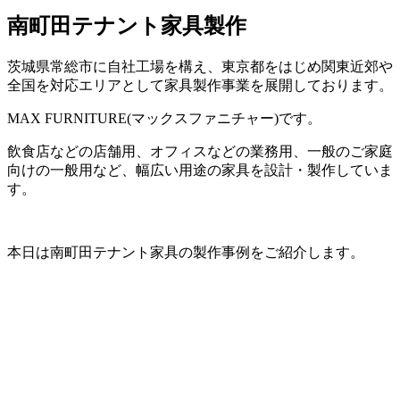
南町田テナント家具製作
茨城県常総市に自社工場を構え、東京都をはじめ関東近郊や
全国を対応エリアとして家具製作事業を展開しております。
MAX FURNITURE(マックスファニチャー)です。
飲食店などの店舗用、オフィスなどの業務用、一般のご家庭
向けの一般用など、幅広い用途の家具を設計・製作していま
す。
本日は南町田テナント家具の製作事例をご紹介します。