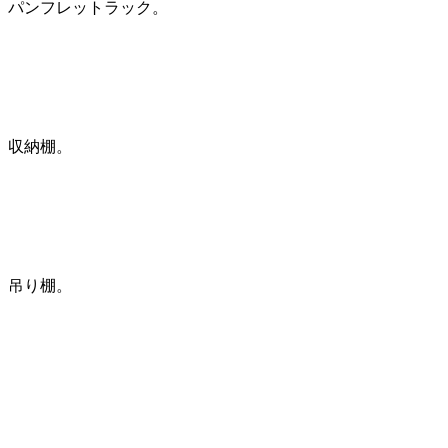
パンフレットラック。
収納棚。
吊り棚。