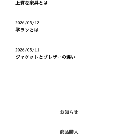
上質な家具とは
2026/05/12
学ランとは
2026/05/11
ジャケットとブレザーの違い
カテゴリー
お知らせ
商品購入