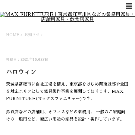
HOME
>
お知らせ
>
お知らせ
投稿日：
2021年10月27日
ハロウィン
茨城県常総市に自社工場を構え、東京都をはじめ関東近郊や全国
を対応エリアとして家具製作事業を展開しております、MAX
FURNITURE(マックスファニチャー)です。
飲食店などの店舗用、オフィスなどの業務用、 一般のご家庭向
けの一般用など、幅広い用途の家具を設計・製作しています。