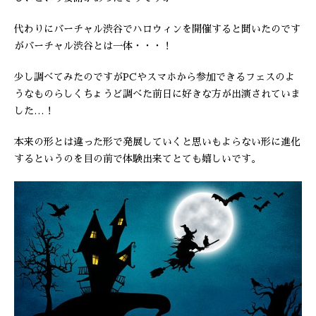
代わりにバーチャル渋谷でハロウィンを開催すると聞いたのです
がバーチャル渋谷とは一体・・・！
少し調べてみたのですがPCやスマホから参加できるフェスのよ
うなものらしくちょうど調べた前日に好きな方が出演されていま
した…！
本来の形とは違った形で発展していくと思いもよらない形に進化
するというのを目の前で体験出来てとても嬉しいです。