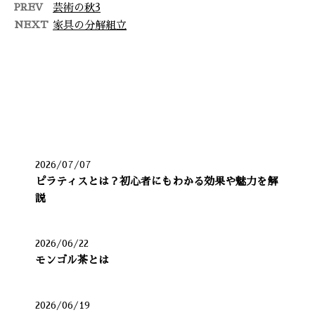
PREV
芸術の秋3
NEXT
家具の分解組立
最近の投稿
2026/07/07
ピラティスとは？初心者にもわかる効果や魅力を解
説
2026/06/22
モンゴル茶とは
2026/06/19