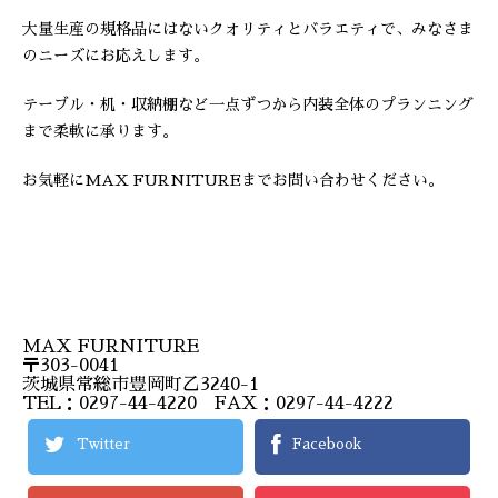
大量生産の規格品にはないクオリティとバラエティで、みなさま
のニーズにお応えします。
テーブル・机・収納棚など一点ずつから内装全体のプランニング
まで柔軟に承ります。
お気軽にMAX FURNITUREまでお問い合わせください。
MAX FURNITURE
〒303-0041
茨城県常総市豊岡町乙3240-1
TEL：0297-44-4220 FAX：0297-44-4222
Twitter
Facebook