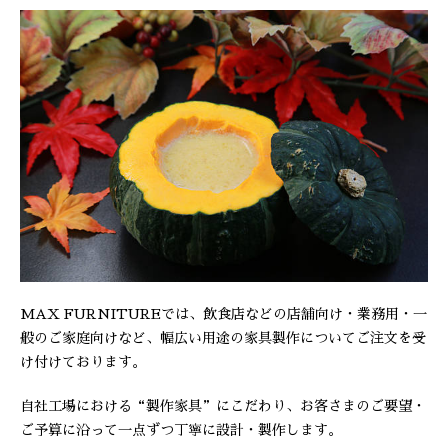
MAX FURNITUREでは、飲食店などの店舗向け・業務用・一
般のご家庭向けなど、幅広い用途の家具製作についてご注文を受
け付けております。
自社工場における“製作家具”にこだわり、お客さまのご要望・
ご予算に沿って一点ずつ丁寧に設計・製作します。