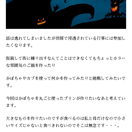
話は逸れてしまいましたが世間で浸透されている行事には参加し
たくなります。
仮装して街に繰り出すなんてことはできなくてもちょっとホラー
な雰囲気のご飯を作ったり
かぼちゃやカブを使って何かを作ってみたりと挑戦してみたいで
す。
今回はかぼちゃを丸ごと使ったプリンが作りたいなあと考えてい
ます。
大きなものを作りたいのですが食べるのは私と母だけなので小さ
いサイズじゃないと食べきれないのでそこは無念です・・・。