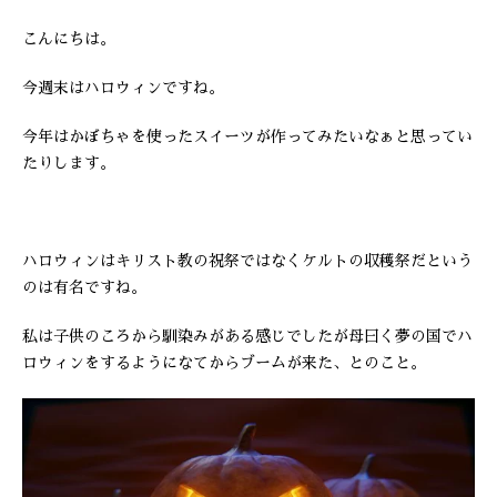
こんにちは。
今週末はハロウィンですね。
今年はかぼちゃを使ったスイーツが作ってみたいなぁと思ってい
たりします。
ハロウィンはキリスト教の祝祭ではなくケルトの収穫祭だという
のは有名ですね。
私は子供のころから馴染みがある感じでしたが母曰く夢の国でハ
ロウィンをするようになてからブームが来た、とのこと。