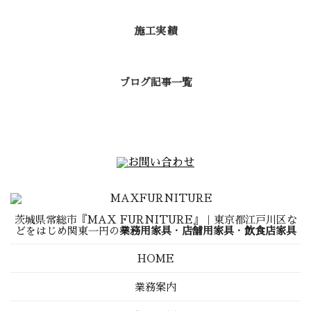
施工実績
ブログ記事一覧
茨城県常総市『MAX FURNITURE』｜東京都江戸川区な
どをはじめ関東一円の
業務用家具
・
店舗用家具
・
飲食店家具
HOME
業務案内