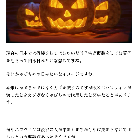
現在の日本では仮装をしてはしゃいだり子供が仮装をしてお菓子
をもらって回る日みたいな感じですね。
それかかぼちゃの日みたいなイメージですね。
本来はかぼちゃではなくカブを使うのですが欧米にハロウィンが
渡ったときカブがなくかぼちゃで代用したと聞いたことがありま
す。
毎年ハロウィンは渋谷に人が集まりますが今年は集まらないでほ
しいという要請があったそうですが