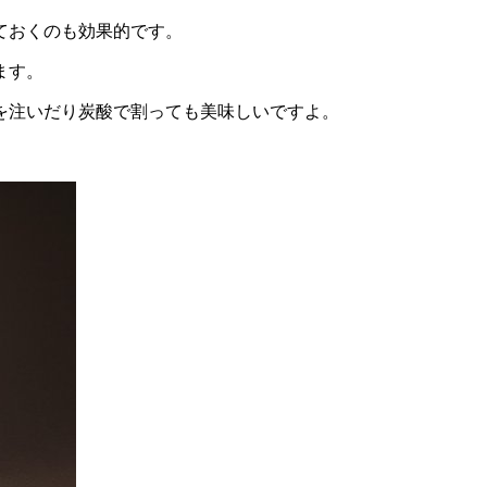
ておくのも効果的です。
ます。
を注いだり炭酸で割っても美味しいですよ。