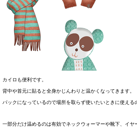
カイロも便利です。
背中や首元に貼ると全身かじんわりと温かくなってきます。
パックになっているので場所を取らず使いたいときに使える
一部分だけ温めるのは有効でネックウォーマーや靴下、イヤ