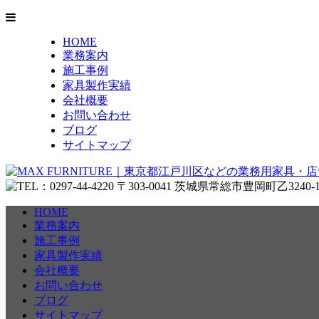
HOME
業務案内
施工事例
家具製作実績
会社概要
お問い合わせ
ブログ
サイトマップ
HOME
業務案内
施工事例
家具製作実績
会社概要
お問い合わせ
ブログ
サイトマップ