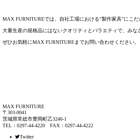
MAX FURNITUREでは、自社工場における“製作家具”
大量生産の規格品にはないクオリティとバラエティで、みな
ぜひお気軽にMAX FURNITUREまでお問い合わせください。
MAX FURNITURE
〒303-0041
茨城県常総市豊岡町乙3240-1
TEL：0297-44-4220 FAX：0297-44-4222
Twitter