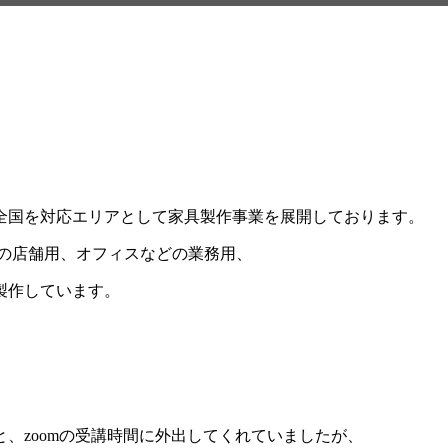
全国を対応エリアとして家具製作事業を展開しております。
店などの店舗用、オフィスなどの業務用、
製作しています。
、zoomの受講時間に外出してくれていましたが、