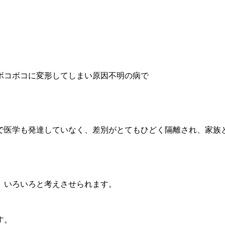
ボコボコに変形してしまい原因不明の病で
で医学も発達していなく、差別がとてもひどく隔離され、家族
、いろいろと考えさせられます。
す。