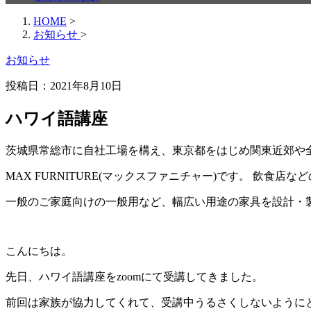
HOME
>
お知らせ
>
お知らせ
投稿日：
2021年8月10日
ハワイ語講座
茨城県常総市に自社工場を構え、東京都をはじめ関東近郊や
MAX FURNITURE(マックスファニチャー)です。 飲食
一般のご家庭向けの一般用など、幅広い用途の家具を設計・
こんにちは。
先日、ハワイ語講座をzoomにて受講してきました。
前回は家族が協力してくれて、受講中うるさくしないようにと