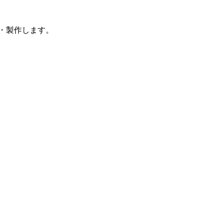
計・製作します。