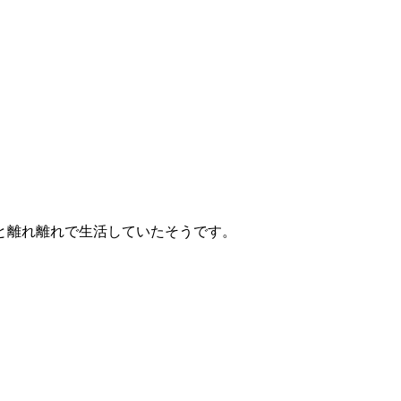
と離れ離れで生活していたそうです。