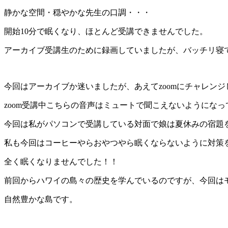
静かな空間・穏やかな先生の口調・・・
開始10分で眠くなり、ほとんど受講できませんでした。
アーカイブ受講生のために録画していましたが、バッチリ寝
今回はアーカイブか迷いましたが、あえてzoomにチャレンジ
zoom受講中こちらの音声はミュートで聞こえないようにな
今回は私がパソコンで受講している対面で娘は夏休みの宿題
私も今回はコーヒーやらおやつやら眠くならないように対策
全く眠くなりませんでした！！
前回からハワイの島々の歴史を学んでいるのですが、今回は
自然豊かな島です。