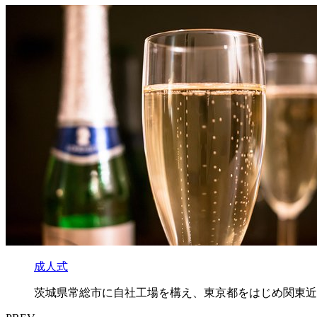
成人式
茨城県常総市に自社工場を構え、東京都をはじめ関東近