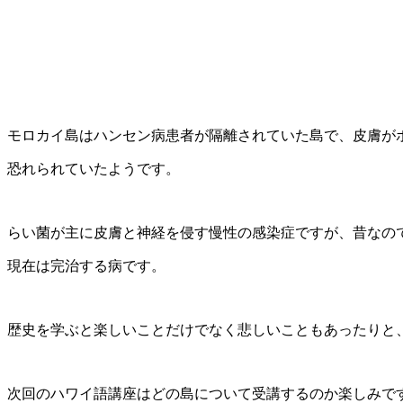
モロカイ島はハンセン病患者が隔離されていた島で、皮膚が
恐れられていたようです。
らい菌が主に皮膚と神経を侵す慢性の感染症ですが、昔なの
現在は完治する病です。
歴史を学ぶと楽しいことだけでなく悲しいこともあったりと
次回のハワイ語講座はどの島について受講するのか楽しみで