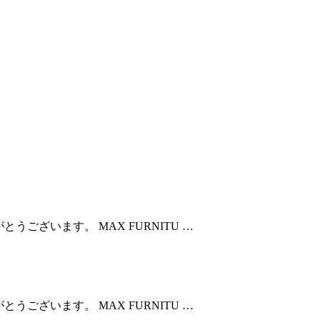
とうございます。 MAX FURNITU …
とうございます。 MAX FURNITU …