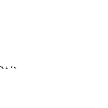
でいいのか