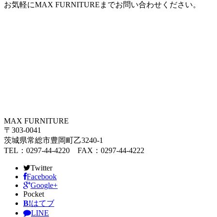
お気軽にMAX FURNITUREまでお問い合わせください。
MAX FURNITURE
〒303-0041
茨城県常総市豊岡町乙3240-1
TEL：0297-44-4220 FAX：0297-44-4222
Twitter
Facebook
Google+
Pocket
B!
はてブ
LINE