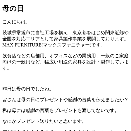
母の日
こんにちは。
茨城県常総市に自社工場を構え、東京都をはじめ関東近郊や
全国を対応エリアとして家具製作事業を展開しております。
MAX FURNITURE(マックスファニチャー)です。
飲食店などの店舗用、オフィスなどの業務用、一般のご家庭
向けの一般用など、幅広い用途の家具を設計・製作していま
す。
昨日は母の日でしたね。
皆さんは母の日にプレゼントや感謝の言葉を伝えましたか？
私は母には感謝の言葉もプレゼントも渡してないです。
なにかプレゼント送りたいと思います。