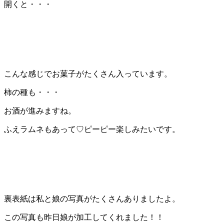
開くと・・・
こんな感じでお菓子がたくさん入っています。
柿の種も・・・
お酒が進みますね。
ふえラムネもあって♡ピーピー楽しみたいです。
裏表紙は私と娘の写真がたくさんありましたよ。
この写真も昨日娘が加工してくれました！！