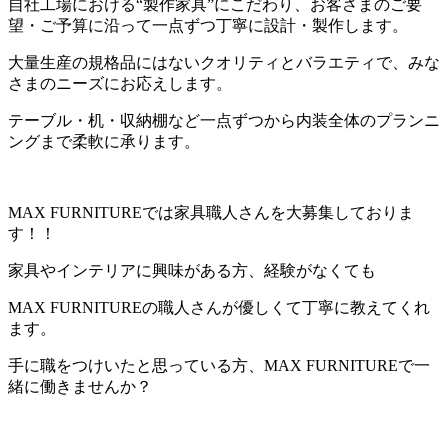
自社工場における“製作家具”にこだわり、お客さまのご要
望・ご予算に沿って一点ずつ丁寧に設計・製作します。
大量生産の規格品にはないクオリティとバラエティで、みな
さまのニーズにお応えします。
テーブル・机・収納棚など一点ずつから内装全体のプランニ
ングまで柔軟に承ります。
MAX FURNITUREでは家具職人さんを大募集しておりま
す！！
家具やインテリアに興味がある方、経験がなくても
MAX FURNITUREの職人さんが優しくて丁寧に教えてくれ
ます。
手に職をつけいたと思っている方、MAX FURNITUREで一
緒に働きませんか？