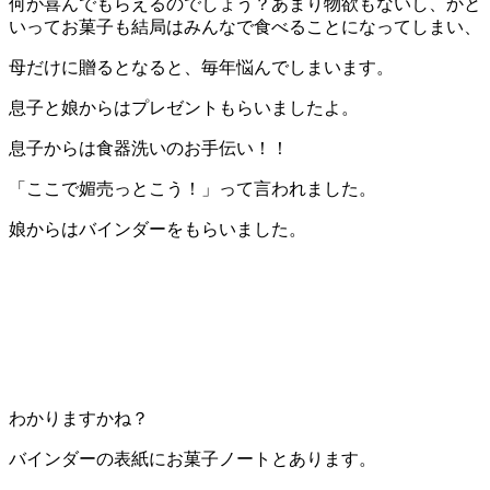
何が喜んでもらえるのでしょう？あまり物欲もないし、かと
いってお菓子も結局はみんなで食べることになってしまい、
母だけに贈るとなると、毎年悩んでしまいます。
息子と娘からはプレゼントもらいましたよ。
息子からは食器洗いのお手伝い！！
「ここで媚売っとこう！」って言われました。
娘からはバインダーをもらいました。
わかりますかね？
バインダーの表紙にお菓子ノートとあります。