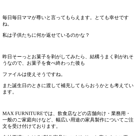
毎日毎日ママが尊いと言ってもらえます。とても幸せです
ね。
私は子供たちに何か返せているのかな？
昨日そーっとお菓子を剥がしてみたら、結構うまく剥がれそ
うなので、お菓子を食べ終わった後も
ファイルは使えそうですね。
また誕生日のときに渡して補充してもらおうかとも考えてい
ます。
MAX FURNITUREでは、飲食店などの店舗向け・業務用・
一般のご家庭向けなど、幅広い用途の家具製作についてご注
文を受け付けております。